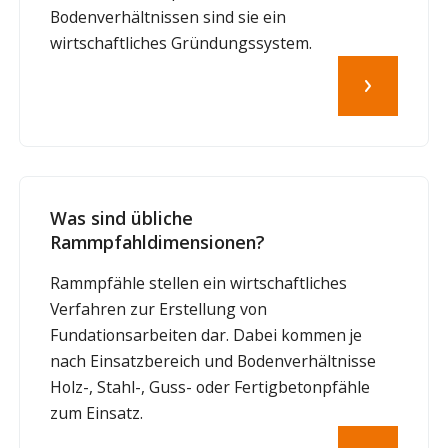
Bodenverhältnissen sind sie ein
wirtschaftliches Gründungssystem.
Was sind übliche
Rammpfahldimensionen?
Rammpfähle stellen ein wirtschaftliches
Verfahren zur Erstellung von
Fundationsarbeiten dar. Dabei kommen je
nach Einsatzbereich und Bodenverhältnisse
Holz-, Stahl-, Guss- oder Fertigbetonpfähle
zum Einsatz.