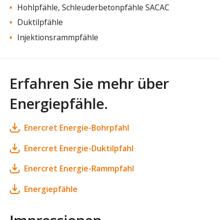
Hohlpfähle, Schleuderbetonpfähle SACAC
Duktilpfähle
Injektionsrammpfähle
Erfahren Sie mehr über
Energiepfähle.
Enercret Energie-Bohrpfahl
Enercret Energie-Duktilpfahl
Enercret Energie-Rammpfahl
Energiepfähle