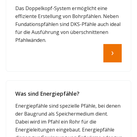
Das Doppelkopf-System ermöglicht eine
effiziente Erstellung von Bohrpfählen. Neben
Fundationspfählen sind DKS-Pfähle auch ideal
für die Ausführung von überschnittenen
Pfahlwänden.
Was sind Energiepfähle?
Energiepfähle sind spezielle Pfähle, bei denen
der Baugrund als Speichermedium dient.
Dabei wird im Pfahl ein Rohr für die
Energieleitungen eingebaut. Energiepfähle