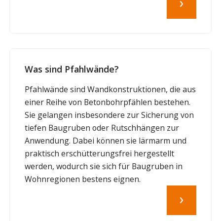
Was sind Pfahlwände?
Pfahlwände sind Wandkonstruktionen, die aus
einer Reihe von Betonbohrpfählen bestehen.
Sie gelangen insbesondere zur Sicherung von
tiefen Baugruben oder Rutschhängen zur
Anwendung. Dabei können sie lärmarm und
praktisch erschütterungsfrei hergestellt
werden, wodurch sie sich für Baugruben in
Wohnregionen bestens eignen.