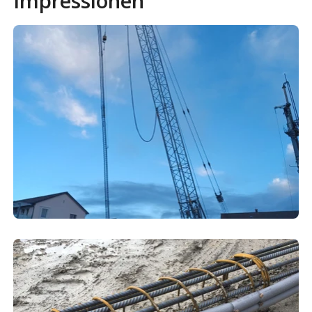
Impressionen