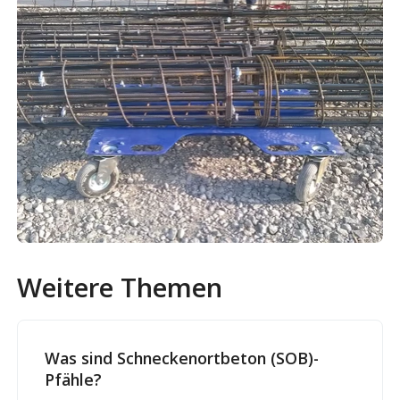
Weitere Themen
Was sind Schneckenortbeton (SOB)-
Pfähle?