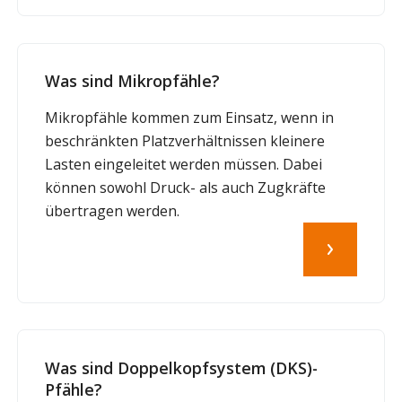
Was sind Mikropfähle?
Mikropfähle kommen zum Einsatz, wenn in
beschränkten Platzverhältnissen kleinere
Lasten eingeleitet werden müssen. Dabei
können sowohl Druck- als auch Zugkräfte
übertragen werden.
Was sind Doppelkopfsystem (DKS)-
Pfähle?