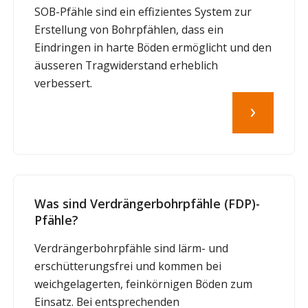
SOB-Pfähle sind ein effizientes System zur
Erstellung von Bohrpfählen, dass ein
Eindringen in harte Böden ermöglicht und den
äusseren Tragwiderstand erheblich
verbessert.
Was sind Verdrängerbohrpfähle (FDP)-
Pfähle?
Verdrängerbohrpfähle sind lärm- und
erschütterungsfrei und kommen bei
weichgelagerten, feinkörnigen Böden zum
Einsatz. Bei entsprechenden