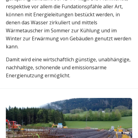
respektive vor allem die Fundationspfähle aller Art,
können mit Energieleitungen bestückt werden, in
denen das Wasser zirkuliert und mittels
Wärmetauscher im Sommer zur Kühlung und im
Winter zur Erwärmung von Gebäuden genutzt werden
kann.
Damit wird eine wirtschaftlich günstige, unabhängige,
nachhaltige, schonende und emissionsarme
Energienutzung ermöglicht.