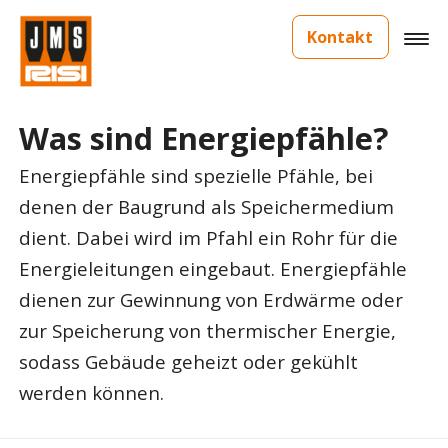
Kontakt
Was sind Energiepfähle?
Energiepfähle sind spezielle Pfähle, bei
denen der Baugrund als Speichermedium
dient. Dabei wird im Pfahl ein Rohr für die
Energieleitungen eingebaut. Energiepfähle
dienen zur Gewinnung von Erdwärme oder
zur Speicherung von thermischer Energie,
sodass Gebäude geheizt oder gekühlt
werden können.