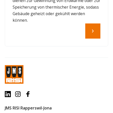
dienen zur Gewinnung von Erdwärme oder zur
Speicherung von thermischer Energie, sodass
Gebäude geheizt oder gekühlt werden
können.
JMS RISI Rapperswil-Jona