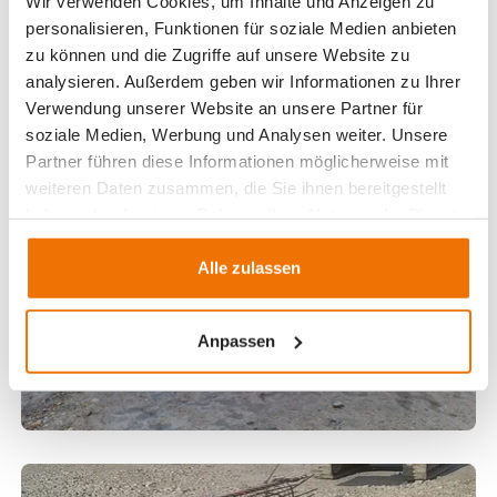
Wir verwenden Cookies, um Inhalte und Anzeigen zu
personalisieren, Funktionen für soziale Medien anbieten
zu können und die Zugriffe auf unsere Website zu
analysieren. Außerdem geben wir Informationen zu Ihrer
Verwendung unserer Website an unsere Partner für
soziale Medien, Werbung und Analysen weiter. Unsere
Partner führen diese Informationen möglicherweise mit
weiteren Daten zusammen, die Sie ihnen bereitgestellt
haben oder die sie im Rahmen Ihrer Nutzung der Dienste
gesammelt haben.
Alle zulassen
Anpassen