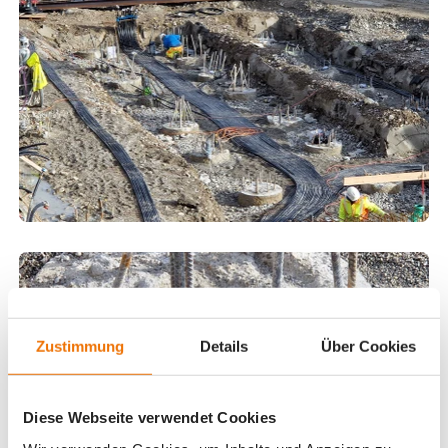
Zustimmung
Details
Über Cookies
Diese Webseite verwendet Cookies