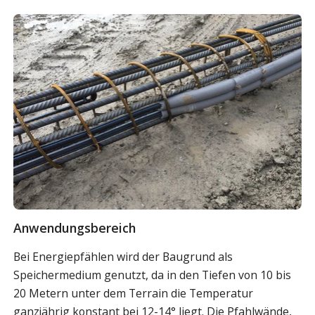
Anwendungsbereich
Bei Energiepfählen wird der Baugrund als
Speichermedium genutzt, da in den Tiefen von 10 bis
20 Metern unter dem Terrain die Temperatur
ganzjährig konstant bei 12-14° liegt. Die Pfahlwände,