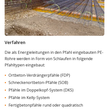
Verfahren
Die als Energieleitungen in den Pfahl eingebauten PE-
Rohre werden in Form von Schlaufen in folgende
Pfahltypen eingebaut:
Ortbeton-Verdrängerpfähle (FDP)
Schneckenortbeton-Pfähle (SOB)
Pfähle im Doppelkopf-System (DKS)
Pfähle im Kelly-System
Fertigbetonpfähle rund oder quadratisch