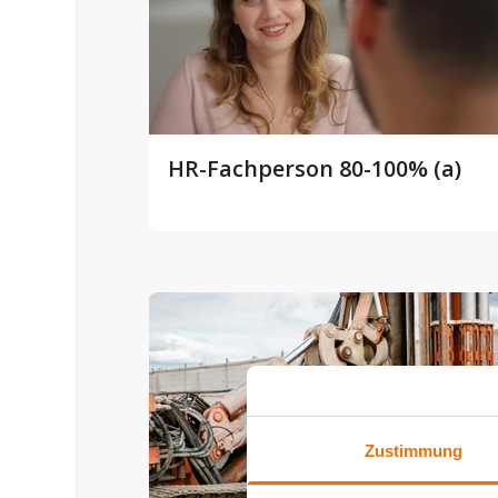
HR-Fachperson 80-100% (a)
Zustimmung