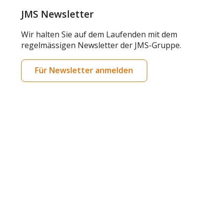
JMS Newsletter
Wir halten Sie auf dem Laufenden mit dem
regelmässigen Newsletter der JMS-Gruppe.
Für Newsletter anmelden