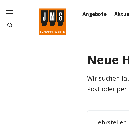
Angebote
Aktue
Neue H
Wir suchen la
Post oder per 
Lehrstellen