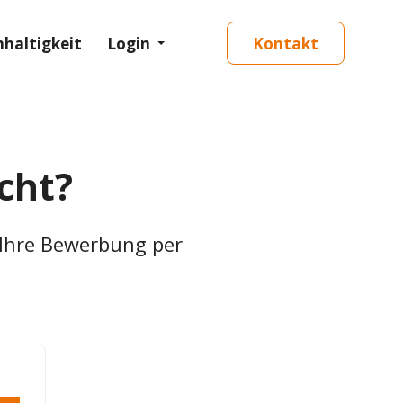
haltigkeit
Login
Kontakt
cht?
 Ihre Bewerbung per