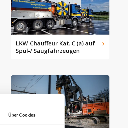
LKW-Chauffeur Kat. C (a) auf
Spül-/ Saugfahrzeugen
Über Cookies