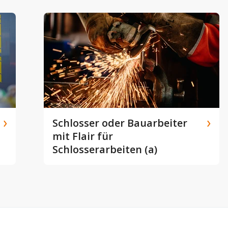
Schlosser oder Bauarbeiter
mit Flair für
Schlosserarbeiten (a)