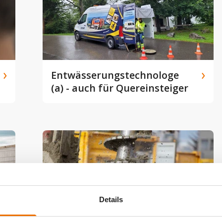
Entwässerungstechnologe
(a) - auch für Quereinsteiger
Details