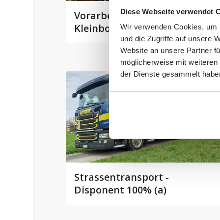
Diese Webseite verwendet 
Vorarbeiter/Maschinist
Kleinbohrung (a)
Wir verwenden Cookies, um I
und die Zugriffe auf unsere 
Website an unsere Partner fü
möglicherweise mit weiteren
der Dienste gesammelt habe
Strassentransport -
Disponent 100% (a)