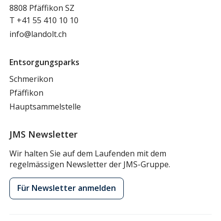
8808 Pfäffikon SZ
T
+41 55 410 10 10
info@landolt.ch
Entsorgungsparks
Schmerikon
Pfäffikon
Hauptsammelstelle
JMS Newsletter
Wir halten Sie auf dem Laufenden mit dem
regelmässigen Newsletter der JMS-Gruppe.
Für Newsletter anmelden