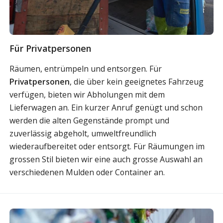
Für Privatpersonen
Räumen, entrümpeln und entsorgen. Für
Privatpersonen
, die über kein geeignetes Fahrzeug
verfügen, bieten wir Abholungen mit dem
Lieferwagen an. Ein kurzer Anruf genügt und schon
werden die alten Gegenstände prompt und
zuverlässig abgeholt, umweltfreundlich
wiederaufbereitet oder entsorgt. Für Räumungen im
grossen Stil bieten wir eine auch grosse Auswahl an
verschiedenen Mulden oder Container an.