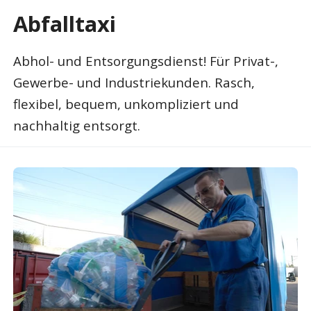
Abfalltaxi
Abhol- und Entsorgungsdienst! Für Privat-,
Gewerbe- und Industriekunden. Rasch,
flexibel, bequem, unkompliziert und
nachhaltig entsorgt.