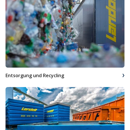
Entsorgung und Recycling