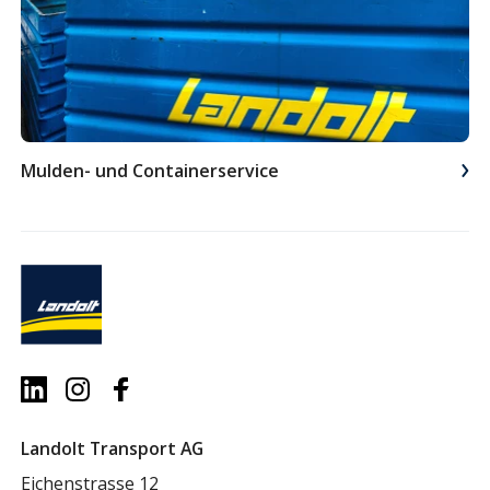
Mulden- und Containerservice
Landolt Transport AG
Eichenstrasse 12