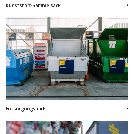
Kunststoff-Sammelsack
Entsorgungs­park