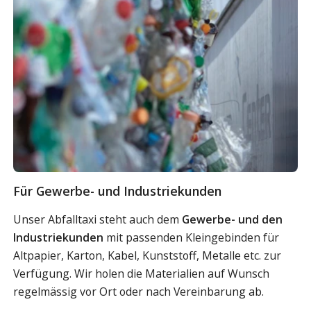
Für Gewerbe- und Industriekunden
Unser Abfalltaxi steht auch dem
Gewerbe- und den
Industriekunden
mit passenden Kleingebinden für
Altpapier, Karton, Kabel, Kunststoff, Metalle etc. zur
Verfügung. Wir holen die Materialien auf Wunsch
regelmässig vor Ort oder nach Vereinbarung ab.