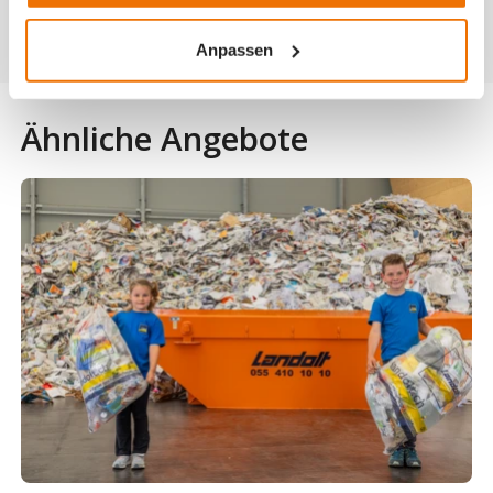
Dienstjubiläen!
Anpassen
Ähnliche Angebote