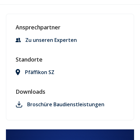
Ansprechpartner
Zu unseren Experten
Standorte
Pfäffikon SZ
Downloads
Broschüre Baudienstleistungen