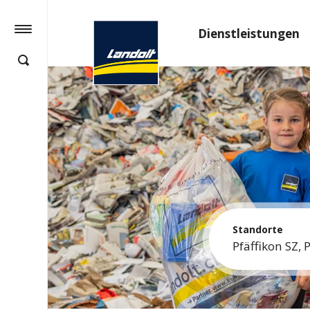
Dienstleistungen
Standorte
Pfäffikon SZ,
P