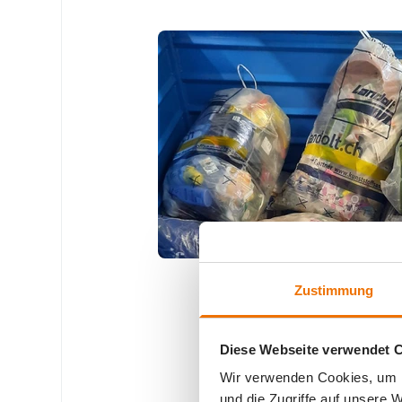
Zustimmung
Diese Webseite verwendet 
Wir verwenden Cookies, um I
und die Zugriffe auf unsere 