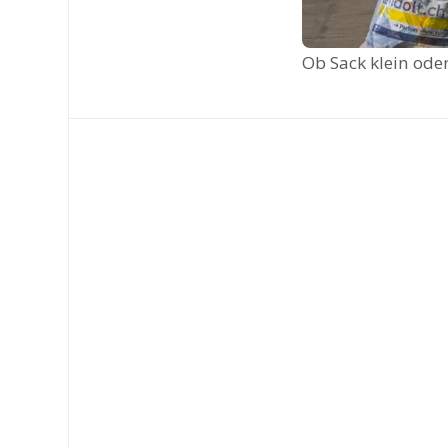
Ob Sack klein ode