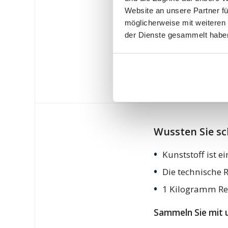
Website an unsere Partner fü
möglicherweise mit weiteren
der Dienste gesammelt habe
Wussten Sie s
Kunststoff ist 
Die technische R
1 Kilogramm Regr
Sammeln Sie mit u