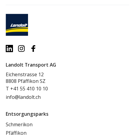
Landolt Transport AG
Eichenstrasse 12
8808 Pfäffikon SZ
T
+41 55 410 10 10
info@landolt.ch
Entsorgungsparks
Schmerikon
Pfäffikon