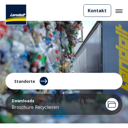
Kontakt
Standorte
Downloads
Broschüre Recyclieren