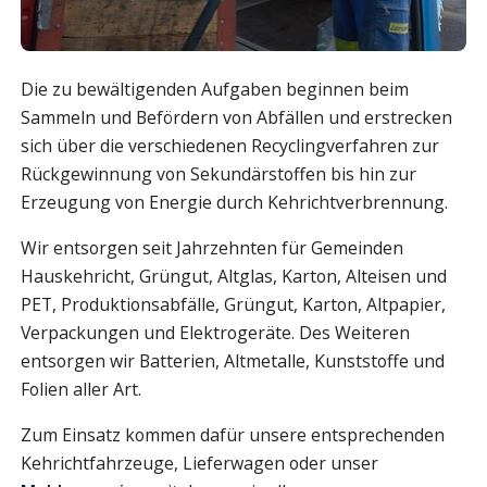
Die zu bewältigenden Aufgaben beginnen beim
Sammeln und Befördern von Abfällen und erstrecken
sich über die verschiedenen Recyclingverfahren zur
Rückgewinnung von Sekundärstoffen bis hin zur
Erzeugung von Energie durch Kehrichtverbrennung.
Wir entsorgen seit Jahrzehnten für Gemeinden
Hauskehricht, Grüngut, Altglas, Karton, Alteisen und
PET, Produktionsabfälle, Grüngut, Karton, Altpapier,
Verpackungen und Elektrogeräte. Des Weiteren
entsorgen wir Batterien, Altmetalle, Kunststoffe und
Folien aller Art.
Zum Einsatz kommen dafür unsere entsprechenden
Kehrichtfahrzeuge, Lieferwagen oder unser