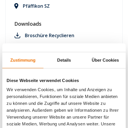
Pfäffikon SZ
Downloads
Broschüre Recyclieren
Zustimmung
Details
Über Cookies
Diese Webseite verwendet Cookies
Wir verwenden Cookies, um Inhalte und Anzeigen zu
personalisieren, Funktionen für soziale Medien anbieten
zu können und die Zugriffe auf unsere Website zu
analysieren. Außerdem geben wir Informationen zu Ihrer
Verwendung unserer Website an unsere Partner für
soziale Medien, Werbung und Analysen weiter. Unsere