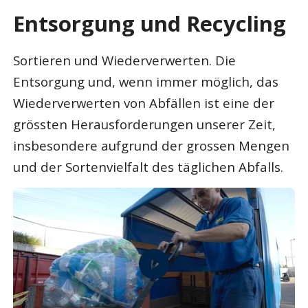
Entsorgung und Recycling
Sortieren und Wiederverwerten. Die
Entsorgung und, wenn immer möglich, das
Wiederverwerten von Abfällen ist eine der
grössten Herausforderungen unserer Zeit,
insbesondere aufgrund der grossen Mengen
und der Sortenvielfalt des täglichen Abfalls.