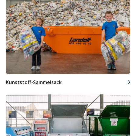
Kunststoff-Sammelsack