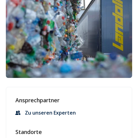
Ansprechpartner
Zu unseren Experten
Standorte