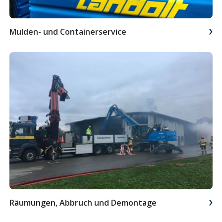
Mulden- und Containerservice
Räumungen, Abbruch und Demontage