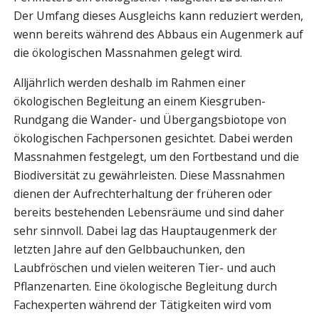
Der Umfang dieses Ausgleichs kann reduziert werden,
wenn bereits während des Abbaus ein Augenmerk auf
die ökologischen Massnahmen gelegt wird.
Alljährlich werden deshalb im Rahmen einer
ökologischen Begleitung an einem Kiesgruben-
Rundgang die Wander- und Übergangsbiotope von
ökologischen Fachpersonen gesichtet. Dabei werden
Massnahmen festgelegt, um den Fortbestand und die
Biodiversität zu gewährleisten. Diese Massnahmen
dienen der Aufrechterhaltung der früheren oder
bereits bestehenden Lebensräume und sind daher
sehr sinnvoll. Dabei lag das Hauptaugenmerk der
letzten Jahre auf den Gelbbauchunken, den
Laubfröschen und vielen weiteren Tier- und auch
Pflanzenarten. Eine ökologische Begleitung durch
Fachexperten während der Tätigkeiten wird vom