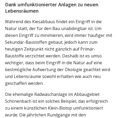
Dank umfunktionierter Anlagen zu neuen
Lebensräumen
Während des Kiesabbaus findet ein Eingriff in die
Natur statt, der für den Bau unabdingbar ist. Um
diesen Eingriff zu minimieren, wird immer häufiger mit
Sekundär-Baustoffen gebaut, jedoch kann zum
heutigen Zeitpunkt nicht gänzlich auf Primär-
Baustoffe verzichtet werden. Deshalb ist es umso
wichtiger, dass beim Eingriff in die Natur auf eine
bestmögliche Aufwertung der Ökologie geachtet wird
und Lebensräume sowohl erhalten wie auch neu
geschaffen werden.
Die ehemalige Radwaschanlage im Abbaugebiet
Schönenbach ist ein solches Beispiel, das erfolgreich
zu einem künstlichen Klein-Biotop umfunktioniert
wurde. Die jährlichen Rundgänge mit den