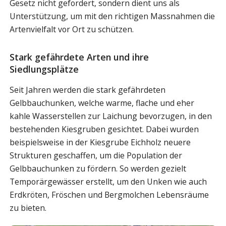
Gesetz nicht gefordert, sondern dient uns als
Unterstützung, um mit den richtigen Massnahmen die
Artenvielfalt vor Ort zu schützen.
Stark gefährdete Arten und ihre
Siedlungsplätze
Seit Jahren werden die stark gefährdeten
Gelbbauchunken, welche warme, flache und eher
kahle Wasserstellen zur Laichung bevorzugen, in den
bestehenden Kiesgruben gesichtet. Dabei wurden
beispielsweise in der Kiesgrube Eichholz neuere
Strukturen geschaffen, um die Population der
Gelbbauchunken zu fördern. So werden gezielt
Temporärgewässer erstellt, um den Unken wie auch
Erdkröten, Fröschen und Bergmolchen Lebensräume
zu bieten.