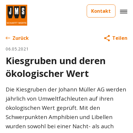
Kontakt
Zurück
Teilen
06.05.2021
Kiesgruben und deren
ökologischer Wert
Die Kiesgruben der Johann Müller AG werden
jährlich von Umweltfachleuten auf ihren
ökologischen Wert geprüft. Mit den
Schwerpunkten Amphibien und Libellen
wurden sowohl bei einer Nacht- als auch