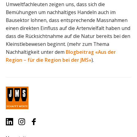
Umweltfachleuten zeigen uns, dass sich die
Bemühungen um nachhaltiges Handeln auch im
Bausektor lohnen, dass entsprechende Massnahmen
einen direkten Einfluss auf die Artenvielfalt haben und
dass die Rücksichtnahme auf die Natur bereits bei den
Kleinstlebewesen beginnt. (mehr zum Thema
Nachhaltigkeit unter dem
Blogbeitrag «Aus der
Region – für die Region bei der JMS»
).