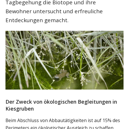
Tagbegehung die Biotope und ihre
Bewohner untersucht und erfreuliche
Entdeckungen gemacht.
Der Zweck von ökologischen Begleitungen in
Kiesgruben
Beim Abschluss von Abbautätigkeiten ist auf 15% des
Perimeters ein ökologischer Ausgleich zu schaffen.