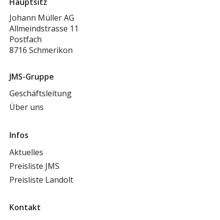
Hauptsitz
Johann Müller AG
Allmeindstrasse 11
Postfach
8716 Schmerikon
JMS-Gruppe
Geschäftsleitung
Über uns
Infos
Aktuelles
Preisliste JMS
Preisliste Landolt
Kontakt