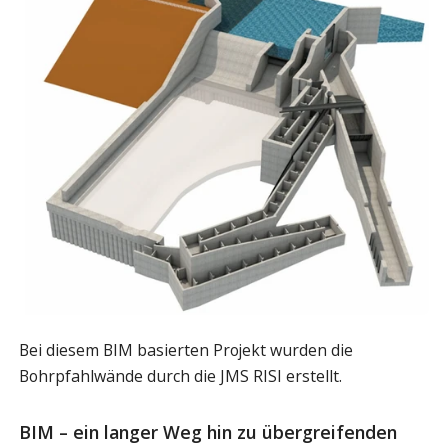
Bei diesem BIM basierten Projekt wurden die
Bohrpfahlwände durch die JMS RISI erstellt.
BIM – ein langer Weg hin zu übergreifenden