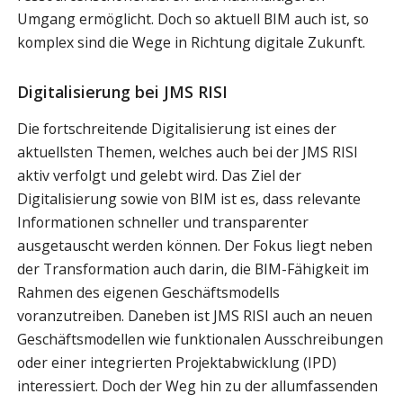
Umgang ermöglicht. Doch so aktuell BIM auch ist, so
komplex sind die Wege in Richtung digitale Zukunft.
Digitalisierung bei JMS RISI
Die fortschreitende Digitalisierung ist eines der
aktuellsten Themen, welches auch bei der JMS RISI
aktiv verfolgt und gelebt wird. Das Ziel der
Digitalisierung sowie von BIM ist es, dass relevante
Informationen schneller und transparenter
ausgetauscht werden können. Der Fokus liegt neben
der Transformation auch darin, die BIM-Fähigkeit im
Rahmen des eigenen Geschäftsmodells
voranzutreiben. Daneben ist JMS RISI auch an neuen
Geschäftsmodellen wie funktionalen Ausschreibungen
oder einer integrierten Projektabwicklung (IPD)
interessiert. Doch der Weg hin zu der allumfassenden