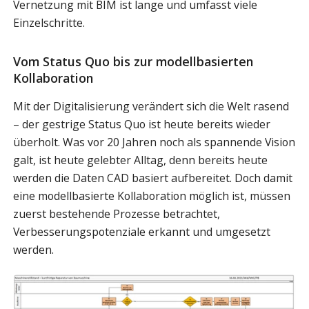
Vernetzung mit BIM ist lange und umfasst viele
Einzelschritte.
Vom Status Quo bis zur modellbasierten
Kollaboration
Mit der Digitalisierung verändert sich die Welt rasend
– der gestrige Status Quo ist heute bereits wieder
überholt. Was vor 20 Jahren noch als spannende Vision
galt, ist heute gelebter Alltag, denn bereits heute
werden die Daten CAD basiert aufbereitet. Doch damit
eine modellbasierte Kollaboration möglich ist, müssen
zuerst bestehende Prozesse betrachtet,
Verbesserungspotenziale erkannt und umgesetzt
werden.