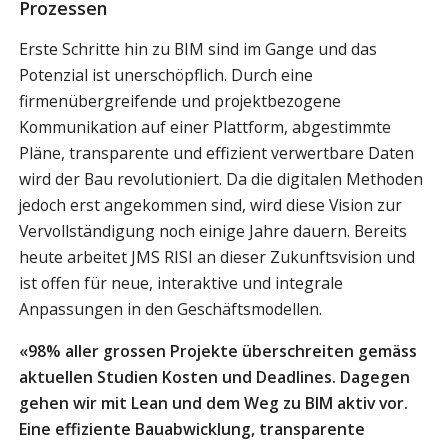
Prozessen
Erste Schritte hin zu BIM sind im Gange und das
Potenzial ist unerschöpflich. Durch eine
firmenübergreifende und projektbezogene
Kommunikation auf einer Plattform, abgestimmte
Pläne, transparente und effizient verwertbare Daten
wird der Bau revolutioniert. Da die digitalen Methoden
jedoch erst angekommen sind, wird diese Vision zur
Vervollständigung noch einige Jahre dauern. Bereits
heute arbeitet JMS RISI an dieser Zukunftsvision und
ist offen für neue, interaktive und integrale
Anpassungen in den Geschäftsmodellen.
«98% aller grossen Projekte überschreiten gemäss
aktuellen Studien Kosten und Deadlines. Dagegen
gehen wir mit Lean und dem Weg zu BIM aktiv vor.
Eine effiziente Bauabwicklung, transparente