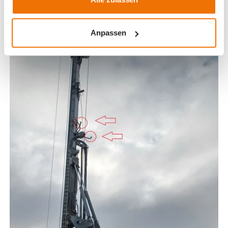
Anpassen