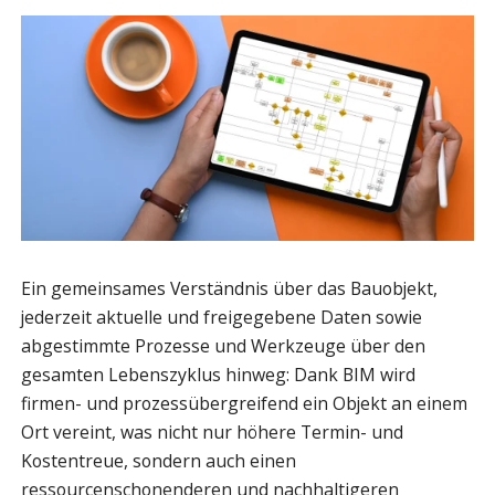
Ein gemeinsames Verständnis über das Bauobjekt,
jederzeit aktuelle und freigegebene Daten sowie
abgestimmte Prozesse und Werkzeuge über den
gesamten Lebenszyklus hinweg: Dank BIM wird
firmen- und prozessübergreifend ein Objekt an einem
Ort vereint, was nicht nur höhere Termin- und
Kostentreue, sondern auch einen
ressourcenschonenderen und nachhaltigeren