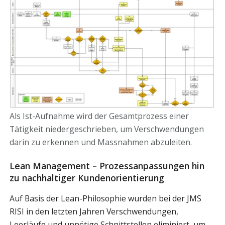
Als Ist-Aufnahme wird der Gesamtprozess einer
Tätigkeit niedergeschrieben, um Verschwendungen
darin zu erkennen und Massnahmen abzuleiten.
Lean Management – Prozessanpassungen hin
zu nachhaltiger Kundenorientierung
Auf Basis der Lean-Philosophie wurden bei der JMS
RISI in den letzten Jahren Verschwendungen,
Leerläufe und unnötige Schnittstellen eliminiert, um