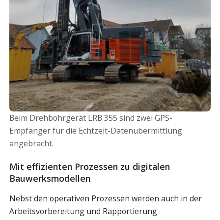
Beim Drehbohrgerät LRB 355 sind zwei GPS-
Empfänger für die Echtzeit-Datenübermittlung
angebracht.
Mit effizienten Prozessen zu digitalen
Bauwerksmodellen
Nebst den operativen Prozessen werden auch in der
Arbeitsvorbereitung und Rapportierung