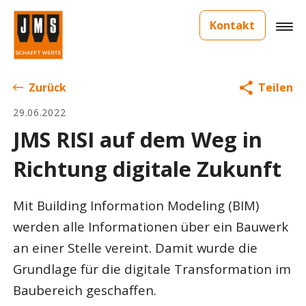
Kontakt
Zurück
Teilen
29.06.2022
JMS RISI auf dem Weg in
Richtung digitale Zukunft
Mit Building Information Modeling (BIM)
werden alle Informationen über ein Bauwerk
an einer Stelle vereint. Damit wurde die
Grundlage für die digitale Transformation im
Baubereich geschaffen.