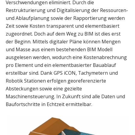
Verschwendungen eliminiert. Durch die
Restrukturierung und Digitalisierung der Ressourcen-
und Ablaufplanung sowie der Rapportierung werden
Zeit sowie Kosten transparent und elementbasiert
zugeordnet. Doch auf dem Weg zu BIM ist dies erst
der Beginn. Mittels digitaler Pläne können Mengen
und Masse aus einem bestehenden BIM Modell
ausgelesen werden, wodurch eine Kostenabrechnung
pro Element und ein elementbasierter Bauablauf
erstellbar sind. Dank GPS iCON, Tachymetern und
Robotik Stationen erfolgen georeferenzierte
Absteckungen sowie eine gezielte
Maschinensteuerung. In Zukunft sind alle Daten und
Baufortschritte in Echtzeit ermittelbar.