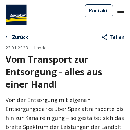
Kontakt
Zurück
Teilen
23.01.2023
Landolt
Vom Transport zur
Entsorgung - alles aus
einer Hand!
Von der Entsorgung mit eigenen
Entsorgungsparks über Spezialtransporte bis
hin zur Kanalreinigung – so gestaltet sich das
breite Spektrum der Leistungen der Landolt