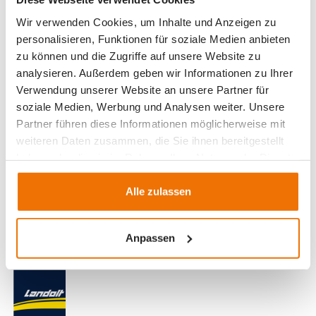
Doch schauen Sie selbst!
Wir verwenden Cookies, um Inhalte und Anzeigen zu
personalisieren, Funktionen für soziale Medien anbieten
zu können und die Zugriffe auf unsere Website zu
analysieren. Außerdem geben wir Informationen zu Ihrer
Verwendung unserer Website an unsere Partner für
soziale Medien, Werbung und Analysen weiter. Unsere
Partner führen diese Informationen möglicherweise mit
weiteren Daten zusammen, die Sie ihnen bereitgestellt
haben oder die sie im Rahmen Ihrer Nutzung der Dienste
gesammelt haben.
Alle zulassen
Anpassen