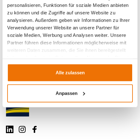
personalisieren, Funktionen für soziale Medien anbieten
zu können und die Zugriffe auf unsere Website zu
analysieren. Außerdem geben wir Informationen zu Ihrer
Verwendung unserer Website an unsere Partner für
soziale Medien, Werbung und Analysen weiter. Unsere
Partner führen diese Informationen möglicherweise mit
weiteren Daten zusammen, die Sie ihnen bereitgestellt
haben oder die sie im Rahmen Ihrer Nutzung der Dienste
gesammelt haben.
Alle zulassen
Anpassen