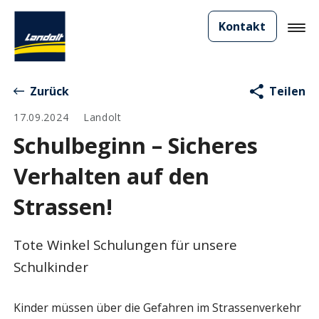
Kontakt
Zurück
Teilen
17.09.2024
Landolt
Schulbeginn – Sicheres
Verhalten auf den
Strassen!
Tote Winkel Schulungen für unsere
Schulkinder
Kinder müssen über die Gefahren im Strassenverkehr