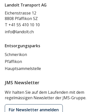
Landolt Transport AG
Eichenstrasse 12
8808 Pfäffikon SZ
T
+41 55 410 10 10
info@landolt.ch
Entsorgungsparks
Schmerikon
Pfäffikon
Hauptsammelstelle
JMS Newsletter
Wir halten Sie auf dem Laufenden mit dem
regelmässigen Newsletter der JMS-Gruppe.
Für Newsletter anmelden