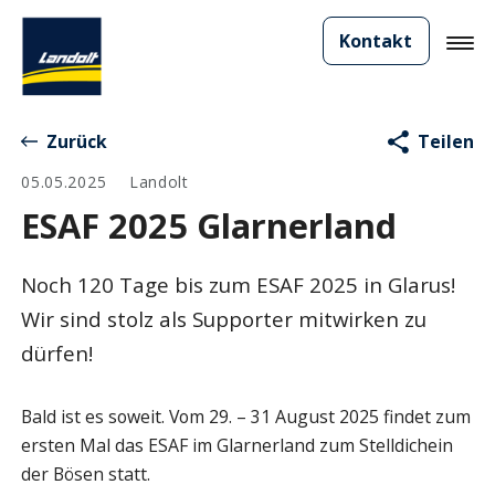
Kontakt
Zurück
Teilen
05.05.2025
Landolt
ESAF 2025 Glarnerland
Noch 120 Tage bis zum ESAF 2025 in Glarus!
Wir sind stolz als Supporter mitwirken zu
dürfen!
Bald ist es soweit. Vom 29. – 31 August 2025 findet zum
ersten Mal das ESAF im Glarnerland zum Stelldichein
der Bösen statt.