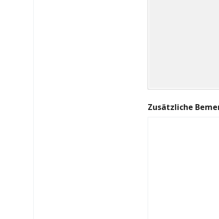
Zusätzliche Beme