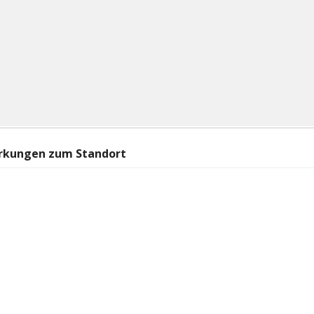
rkungen zum Standort