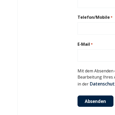
Telefon/Mobile
*
E-Mail
*
Mit dem Absenden d
Bearbeitung Ihres 
Datenschut
in der