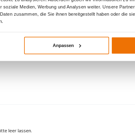
r soziale Medien, Werbung und Analysen weiter. Unsere Partner
 Daten zusammen, die Sie ihnen bereitgestellt haben oder die s
n.
Anpassen
tte leer lassen.