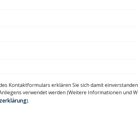
es Kontaktformulars erklären Sie sich damit einverstanden,
Anliegens verwendet werden (Weitere Informationen und Wi
zerklärung
).