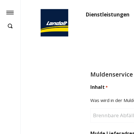
Dienstleistungen
Muldenservice
Inhalt
*
Was wird in der Muld
Mulde Lieferadre