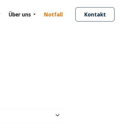
Über uns
Notfall
Kontakt