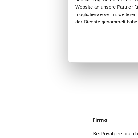
Website an unsere Partner fü
Bemerkungen
möglicherweise mit weiteren
der Dienste gesammelt habe
Firma
Bei Privatpersonen bi