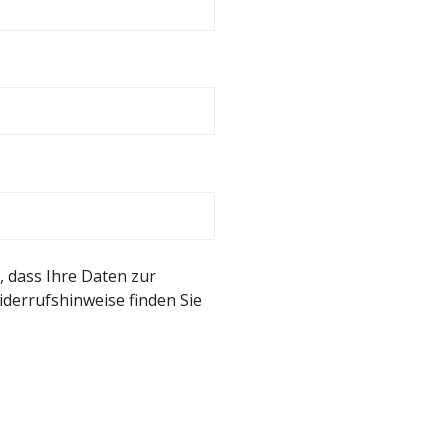
 dass Ihre Daten zur
derrufshinweise finden Sie