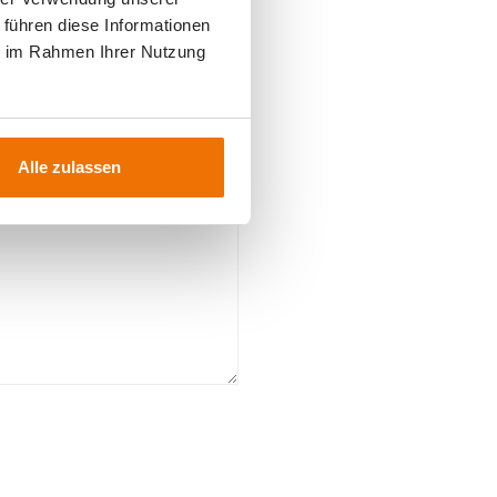
 führen diese Informationen
ie im Rahmen Ihrer Nutzung
Alle zulassen