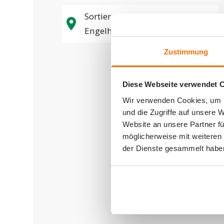
Sortier- und Aufbereitungswerk
Engelhölzli
Zustimmung
Diese Webseite verwendet 
Wir verwenden Cookies, um I
und die Zugriffe auf unsere 
Website an unsere Partner fü
möglicherweise mit weiteren
der Dienste gesammelt habe