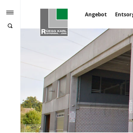
Angebot
Entsor