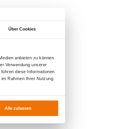
Über Cookies
 Medien anbieten zu können
hrer Verwendung unserer
 führen diese Informationen
ie im Rahmen Ihrer Nutzung
Alle zulassen