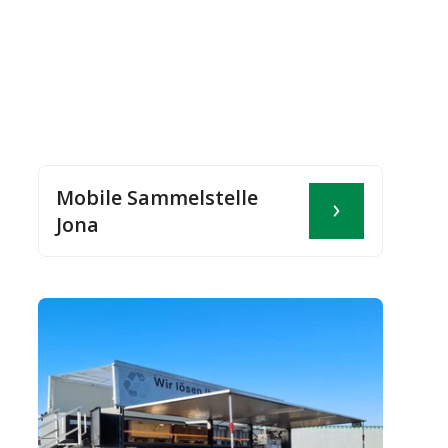
Mobile Sammelstelle
Jona