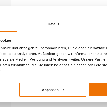
Details
Cookies
nhalte und Anzeigen zu personalisieren, Funktionen für soziale
Website zu analysieren. Außerdem geben wir Informationen zu I
r soziale Medien, Werbung und Analysen weiter. Unsere Partner
 Daten zusammen, die Sie ihnen bereitgestellt haben oder die s
n.
Anpassen