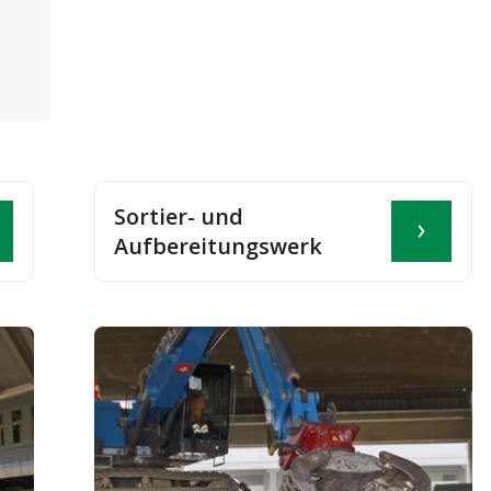
Sortier- und
Aufbereitungswerk