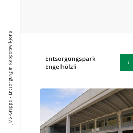
Entsorgung in Rapperswil-Jona
Entsorgungspark
Engelhölzli
-
JMS-Gruppe