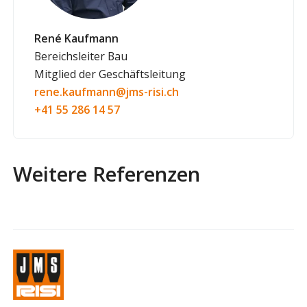
René Kaufmann
Bereichsleiter Bau
Mitglied der Geschäftsleitung
rene.kaufmann@jms-risi.ch
+41 55 286 14 57
Weitere Referenzen