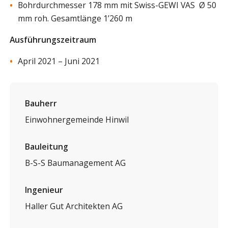
Bohrdurchmesser 178 mm mit Swiss-GEWI VAS Ø 50
mm roh. Gesamtlänge 1’260 m
Ausführungszeitraum
April 2021 – Juni 2021
Bauherr
Einwohnergemeinde Hinwil
Bauleitung
B-S-S Baumanagement AG
Ingenieur
Haller Gut Architekten AG