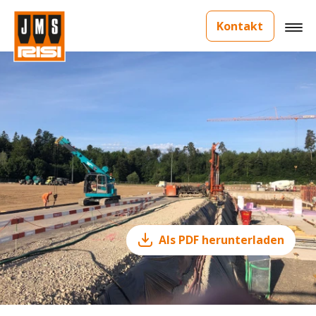
Kontakt
Als PDF herunterladen