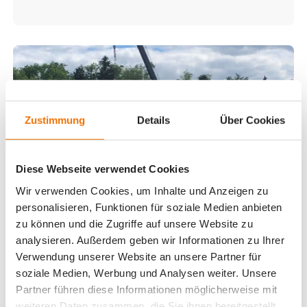
Zustimmung
Details
Über Cookies
Diese Webseite verwendet Cookies
Wir verwenden Cookies, um Inhalte und Anzeigen zu
personalisieren, Funktionen für soziale Medien anbieten
zu können und die Zugriffe auf unsere Website zu
analysieren. Außerdem geben wir Informationen zu Ihrer
Verwendung unserer Website an unsere Partner für
soziale Medien, Werbung und Analysen weiter. Unsere
Partner führen diese Informationen möglicherweise mit
weiteren Daten zusammen, die Sie ihnen bereitgestellt