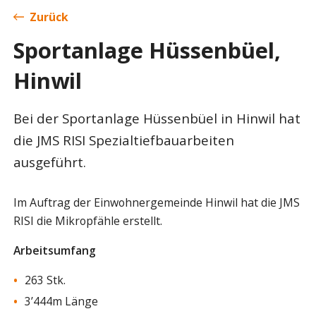
Zurück
Sportanlage Hüssenbüel,
Hinwil
Bei der Sportanlage Hüssenbüel in Hinwil hat
die JMS RISI Spezialtiefbauarbeiten
ausgeführt.
Im Auftrag der Einwohnergemeinde Hinwil hat die JMS
RISI die Mikropfähle erstellt.
Arbeitsumfang
263 Stk.
3’444m Länge