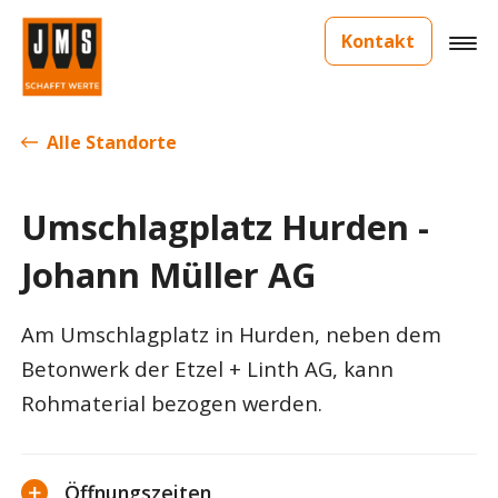
Kontakt
Alle Standorte
Umschlagplatz Hurden -
Johann Müller AG
Am Umschlagplatz in Hurden, neben dem
Betonwerk der Etzel + Linth AG, kann
Rohmaterial bezogen werden.
Öffnungszeiten