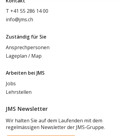
Kontakt
T
+41 55 286 14 00
info@jms.ch
Zuständig für Sie
Ansprechpersonen
Lageplan / Map
Arbeiten bei JMS
Jobs
Lehrstellen
JMS Newsletter
Wir halten Sie auf dem Laufenden mit dem
regelmässigen Newsletter der JMS-Gruppe.