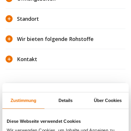
Standort
Wir bieten folgende Rohstoffe
Kontakt
Zustimmung
Details
Über Cookies
Diese Webseite verwendet Cookies
Wir verwenden Cookies, um Inhalte und Anzeigen zu