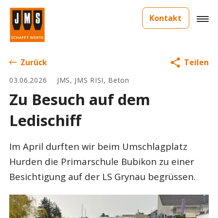
Kontakt
Zurück
Teilen
03.06.2026
JMS, JMS RISI, Beton
Zu Besuch auf dem
Ledischiff
Im April durften wir beim Umschlagplatz
Hurden die Primarschule Bubikon zu einer
Besichtigung auf der LS Grynau begrüssen.