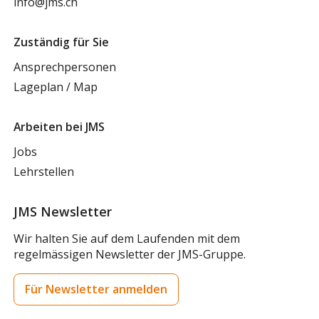
info@jms.ch
Zuständig für Sie
Ansprechpersonen
Lageplan / Map
Arbeiten bei JMS
Jobs
Lehrstellen
JMS Newsletter
Wir halten Sie auf dem Laufenden mit dem
regelmässigen Newsletter der JMS-Gruppe.
Für Newsletter anmelden