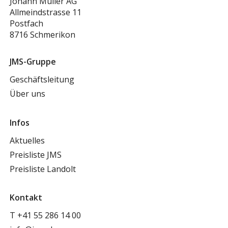
Johann Müller AG
Allmeindstrasse 11
Postfach
8716 Schmerikon
JMS-Gruppe
Geschäftsleitung
Über uns
Infos
Aktuelles
Preisliste JMS
Preisliste Landolt
Kontakt
T
+41 55 286 14 00