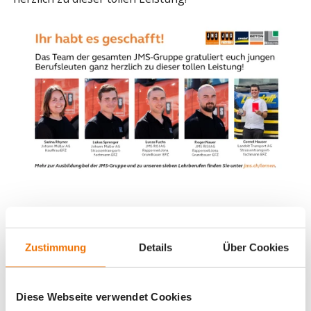
Zustimmung
Details
Über Cookies
Diese Webseite verwendet Cookies