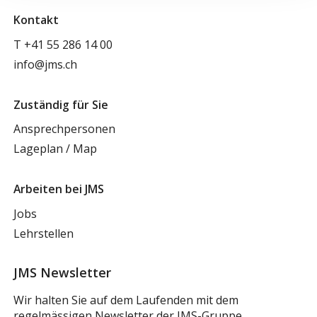
Kontakt
T
+41 55 286 14 00
info@jms.ch
Zuständig für Sie
Ansprechpersonen
Lageplan / Map
Arbeiten bei JMS
Jobs
Lehrstellen
JMS Newsletter
Wir halten Sie auf dem Laufenden mit dem
regelmässigen Newsletter der JMS-Gruppe.