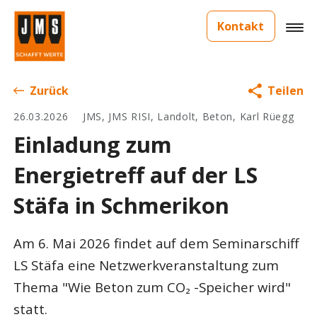
Kontakt
Zurück
Teilen
26.03.2026
JMS, JMS RISI, Landolt, Beton, Karl Rüegg
Einladung zum
Energietreff auf der LS
Stäfa in Schmerikon
Am 6. Mai 2026 findet auf dem Seminarschiff
LS Stäfa eine Netzwerkveranstaltung zum
Thema "Wie Beton zum CO₂ -Speicher wird"
statt.