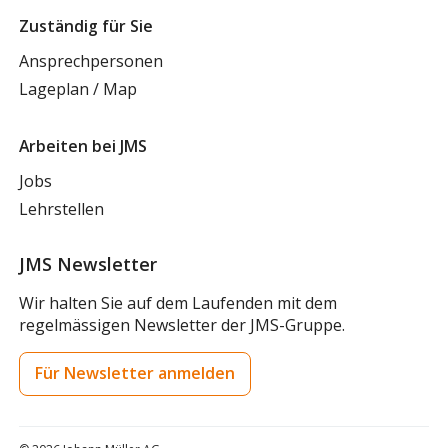
Zuständig für Sie
Ansprechpersonen
Lageplan / Map
Arbeiten bei JMS
Jobs
Lehrstellen
JMS Newsletter
Wir halten Sie auf dem Laufenden mit dem
regelmässigen Newsletter der JMS-Gruppe.
Für Newsletter anmelden