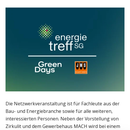
Die Netzwerkveranstaltung ist für Fachleute aus der
Bau- und Energiebranche sowie für alle weiteren,
interessierten Personen. Neben der Vorstellung von
Zirkulit und dem Gewerbehaus MACH wird bei einem