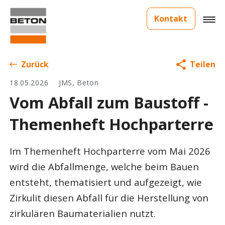
Kontakt
Zurück
Teilen
18.05.2026
JMS, Beton
Vom Abfall zum Baustoff -
Themenheft Hochparterre
Im Themenheft Hochparterre vom Mai 2026
wird die Abfallmenge, welche beim Bauen
entsteht, thematisiert und aufgezeigt, wie
Zirkulit diesen Abfall für die Herstellung von
zirkulären Baumaterialien nutzt.